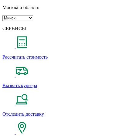
Москва и область
СЕРВИСЫ
Рассчитать стоимость
Вызвать курьера
Отследить доставку