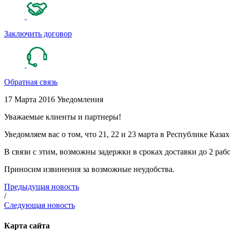
Заключить договор
Обратная связь
17 Марта 2016
Уведомления
Уважаемые клиенты и партнеры!
Уведомляем вас о том, что 21, 22 и 23 марта в Республике К
В связи с этим, возможны задержки в сроках доставки до 2 раб
Приносим извинения за возможные неудобства.
Предыдущая новость
/
Следующая новость
Карта сайта