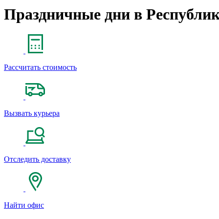
Праздничные дни в Республик
Рассчитать стоимость
Вызвать курьера
Отследить доставку
Найти офис