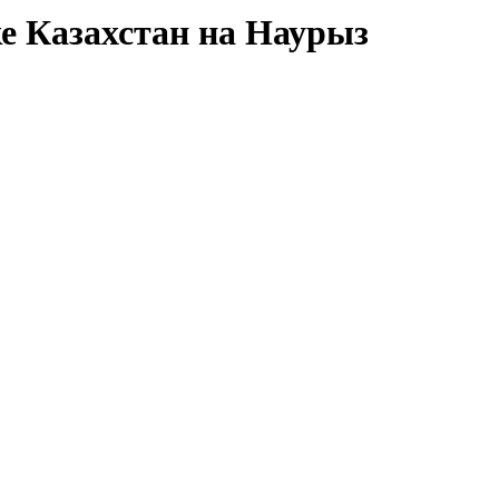
е Казахстан на Наурыз