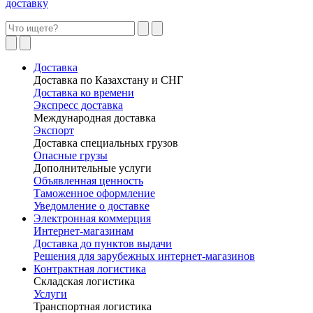
доставку
Доставка
Доставка по Казахстану и СНГ
Доставка ко времени
Экспресс доставка
Международная доставка
Экспорт
Доставка специальных грузов
Опасные грузы
Дополнительные услуги
Объявленная ценность
Таможенное оформление
Уведомление о доставке
Электронная коммерция
Интернет-магазинам
Доставка до пунктов выдачи
Решения для зарубежных интернет-магазинов
Контрактная логистика
Складская логистика
Услуги
Транспортная логистика