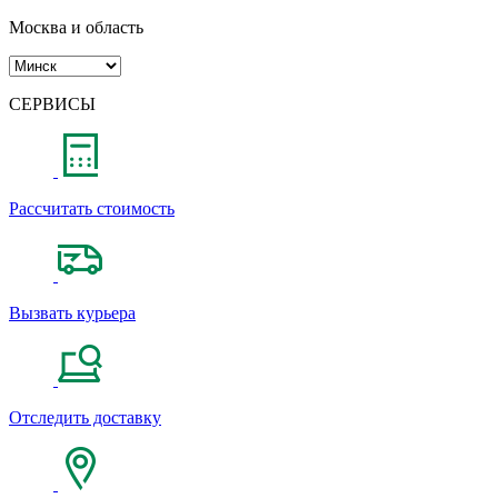
Москва и область
СЕРВИСЫ
Рассчитать стоимость
Вызвать курьера
Отследить доставку