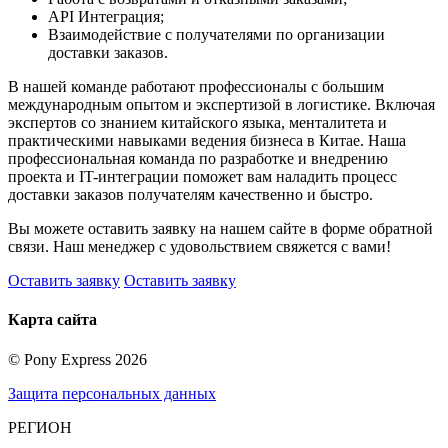
API Интеграция;
Взаимодействие с получателями по организации
доставки заказов.
В нашей команде работают профессионалы с большим
международным опытом и экспертизой в логистике. Включая
экспертов со знанием китайского языка, менталитета и
практическими навыками ведения бизнеса в Китае. Наша
профессиональная команда по разработке и внедрению
проекта и IT-интеграции поможет вам наладить процесс
доставки заказов получателям качественно и быстро.
Вы можете оставить заявку на нашем сайте в форме обратной
связи. Наш менеджер с удовольствием свяжется с вами!
Оставить заявку
Оставить заявку
Карта сайта
©
Pony Express
2026
Защита персональных данных
РЕГИОН