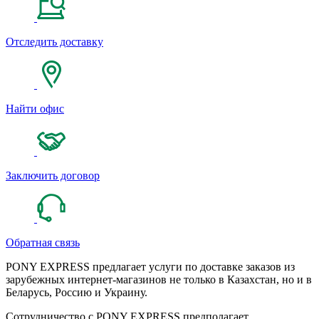
Отследить доставку
Найти офис
Заключить договор
Обратная связь
PONY EXPRESS предлагает услуги по доставке заказов из
зарубежных интернет-магазинов не только в Казахстан, но и в
Беларусь, Россию и Украину.
Сотрудничество с PONY EXPRESS предполагает