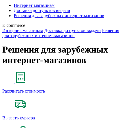
Интернет-магазинам
Доставка до пунктов выдачи
Решения для зарубежных интернет-магазинов
E-commerce
Интернет-магазинам
Доставка до пунктов выдачи
Решения
для зарубежных интернет-магазинов
Решения для зарубежных
интернет-магазинов
Рассчитать стоимость
Вызвать курьера