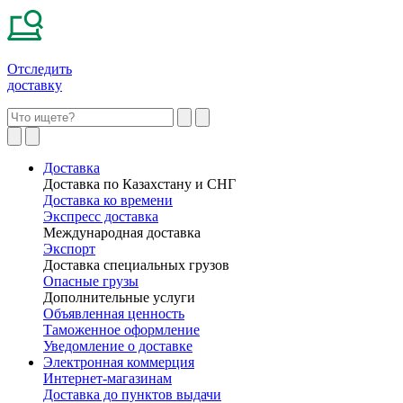
Отследить
доставку
Доставка
Доставка по Казахстану и СНГ
Доставка ко времени
Экспресс доставка
Международная доставка
Экспорт
Доставка специальных грузов
Опасные грузы
Дополнительные услуги
Объявленная ценность
Таможенное оформление
Уведомление о доставке
Электронная коммерция
Интернет-магазинам
Доставка до пунктов выдачи