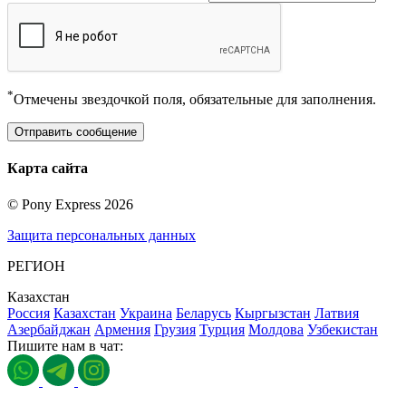
*
Отмечены звездочкой поля, обязательные для заполнения.
Отправить сообщение
Карта сайта
©
Pony Express
2026
Защита персональных данных
РЕГИОН
Казахстан
Россия
Казахстан
Украина
Беларусь
Кыргызстан
Латвия
Азербайджан
Армения
Грузия
Турция
Молдова
Узбекистан
Пишите нам в чат: