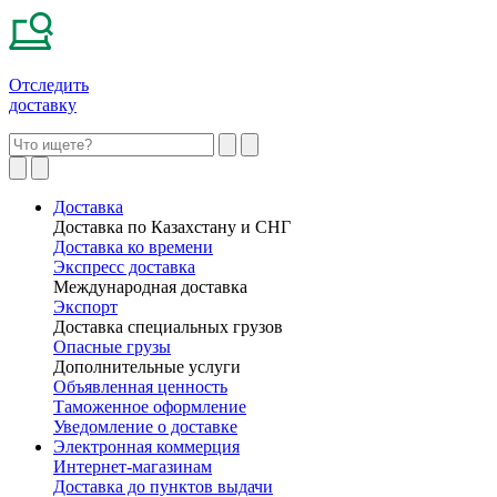
Отследить
доставку
Доставка
Доставка по Казахстану и СНГ
Доставка ко времени
Экспресс доставка
Международная доставка
Экспорт
Доставка специальных грузов
Опасные грузы
Дополнительные услуги
Объявленная ценность
Таможенное оформление
Уведомление о доставке
Электронная коммерция
Интернет-магазинам
Доставка до пунктов выдачи