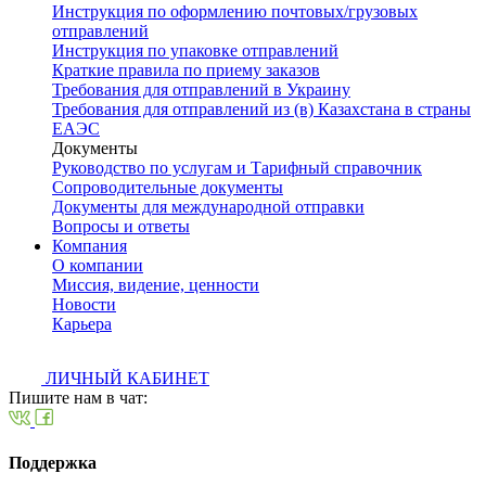
Инструкция по оформлению почтовых/грузовых
отправлений
Инструкция по упаковке отправлений
Краткие правила по приему заказов
Требования для отправлений в Украину
Требования для отправлений из (в) Казахстана в страны
ЕАЭС
Документы
Руководство по услугам и Тарифный справочник
Сопроводительные документы
Документы для международной отправки
Вопросы и ответы
Компания
О компании
Миссия, видение, ценности
Новости
Карьера
ЛИЧНЫЙ КАБИНЕТ
Пишите нам в чат:
Поддержка