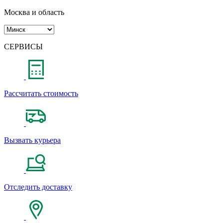
Москва и область
СЕРВИСЫ
Рассчитать стоимость
Вызвать курьера
Отследить доставку