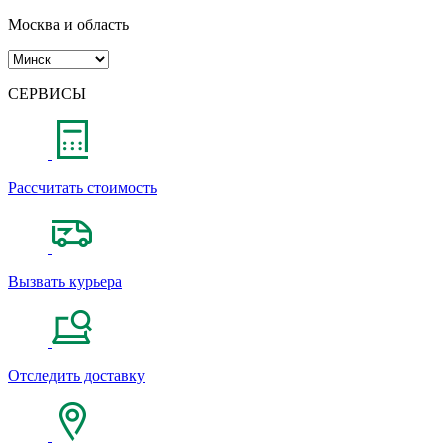
Москва и область
СЕРВИСЫ
Рассчитать стоимость
Вызвать курьера
Отследить доставку