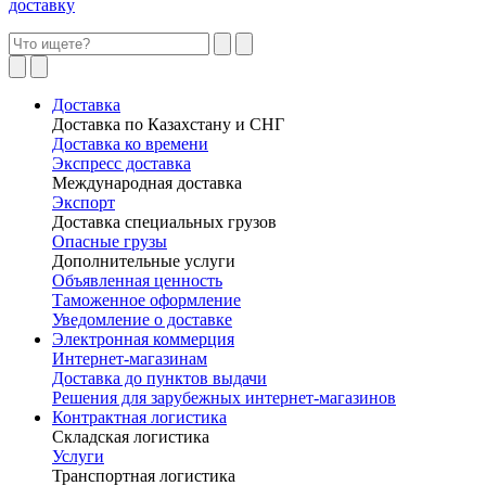
доставку
Доставка
Доставка по Казахстану и СНГ
Доставка ко времени
Экспресс доставка
Международная доставка
Экспорт
Доставка специальных грузов
Опасные грузы
Дополнительные услуги
Объявленная ценность
Таможенное оформление
Уведомление о доставке
Электронная коммерция
Интернет-магазинам
Доставка до пунктов выдачи
Решения для зарубежных интернет-магазинов
Контрактная логистика
Складская логистика
Услуги
Транспортная логистика