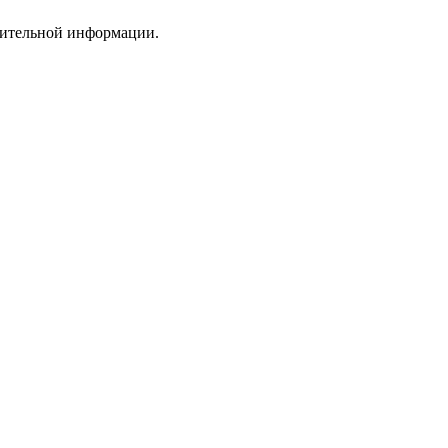
нительной информации.