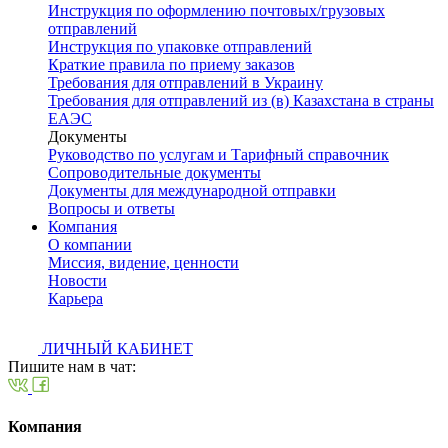
Инструкция по оформлению почтовых/грузовых
отправлений
Инструкция по упаковке отправлений
Краткие правила по приему заказов
Требования для отправлений в Украину
Требования для отправлений из (в) Казахстана в страны
ЕАЭС
Документы
Руководство по услугам и Тарифный справочник
Сопроводительные документы
Документы для международной отправки
Вопросы и ответы
Компания
О компании
Миссия, видение, ценности
Новости
Карьера
ЛИЧНЫЙ КАБИНЕТ
Пишите нам в чат:
Компания