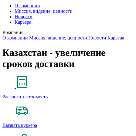
О компании
Миссия, видение, ценности
Новости
Карьера
Компания
О компании
Миссия, видение, ценности
Новости
Карьера
Казахстан - увеличение
сроков доставки
Рассчитать стоимость
Вызвать курьера