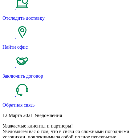
Отследить доставку
Найти офис
Заключить договор
Обратная связь
12 Марта 2021
Уведомления
Уважаемые клиенты и партнеры!
Уведомляем вас о том, что в связи со сложными погодными
условиями, повлекшими за собой полное перекрытие