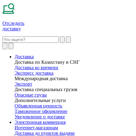
Отследить
доставку
Доставка
Доставка по Казахстану и СНГ
Доставка ко времени
Экспресс доставка
Международная доставка
Экспорт
Доставка специальных грузов
Опасные грузы
Дополнительные услуги
Объявленная ценность
Таможенное оформление
Уведомление о доставке
Электронная коммерция
Интернет-магазинам
Доставка до пунктов выдачи