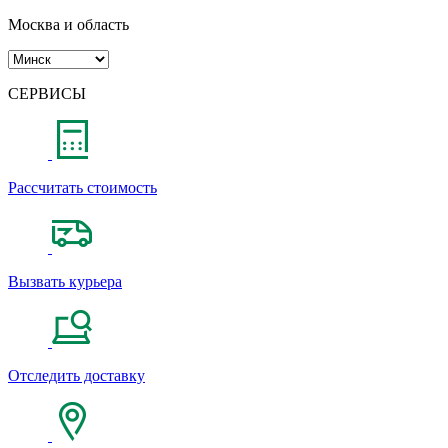
Москва и область
СЕРВИСЫ
Рассчитать стоимость
Вызвать курьера
Отследить доставку