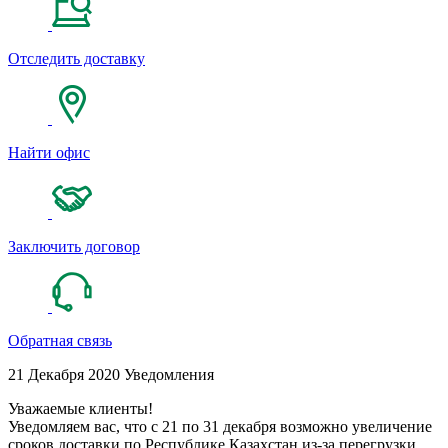
Отследить доставку
Найти офис
Заключить договор
Обратная связь
21 Декабря 2020
Уведомления
Уважаемые клиенты!
Уведомляем вас, что с 21 по 31 декабря возможно увеличение
сроков доставки по Республике Казахстан из-за перегрузки