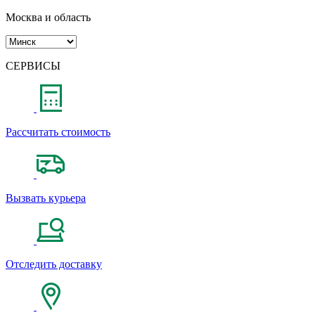
Москва и область
СЕРВИСЫ
Рассчитать стоимость
Вызвать курьера
Отследить доставку