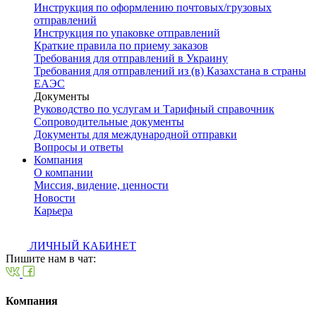
Инструкция по оформлению почтовых/грузовых
отправлений
Инструкция по упаковке отправлений
Краткие правила по приему заказов
Требования для отправлений в Украину
Требования для отправлений из (в) Казахстана в страны
ЕАЭС
Документы
Руководство по услугам и Тарифный справочник
Сопроводительные документы
Документы для международной отправки
Вопросы и ответы
Компания
О компании
Миссия, видение, ценности
Новости
Карьера
ЛИЧНЫЙ КАБИНЕТ
Пишите нам в чат:
Компания