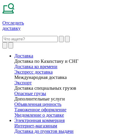
Отследить
доставку
Доставка
Доставка по Казахстану и СНГ
Доставка ко времени
Экспресс доставка
Международная доставка
Экспорт
Доставка специальных грузов
Опасные грузы
Дополнительные услуги
Объявленная ценность
Таможенное оформление
Уведомление о доставке
Электронная коммерция
Интернет-магазинам
Доставка до пунктов выдачи