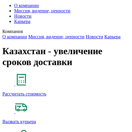
О компании
Миссия, видение, ценности
Новости
Карьера
Компания
О компании
Миссия, видение, ценности
Новости
Карьера
Казахстан - увеличение
сроков доставки
Рассчитать стоимость
Вызвать курьера