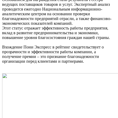
ведущих поставщиков товаров и услуг. Экспертный анализ
проводится ежегодно Национальным информационно-
аналитическим центром на основании проверки
благонадежности предприятий отрасли, а также финансово-
экономических показателей компаний.
Этот статус отражает эффективность работы предприятия,
вклад в развитие предпринимательства и экономики,
повышение уровня благосостояния граждан нашей страны.
Вхождение Пони Экспресс в рейтинг свидетельствует о
прозрачности и эффективности работы компании, а
получение премии – это признание благона
дежности
организации перед клиентами и партнерами.