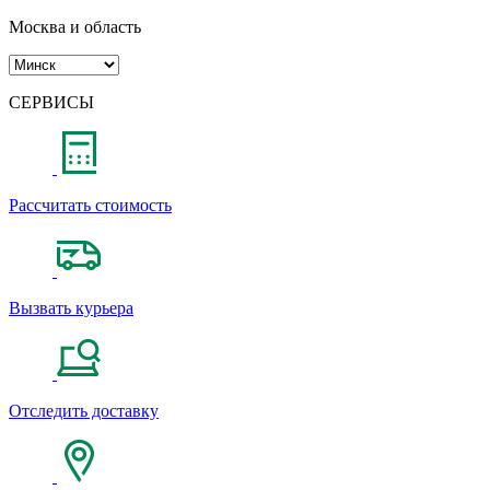
Москва и область
СЕРВИСЫ
Рассчитать стоимость
Вызвать курьера
Отследить доставку