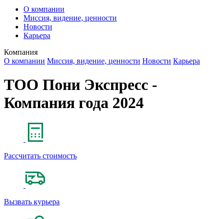
О компании
Миссия, видение, ценности
Новости
Карьера
Компания
О компании
Миссия, видение, ценности
Новости
Карьера
ТОО Пони Экспресс -
Компания года 2024
Рассчитать стоимость
Вызвать курьера