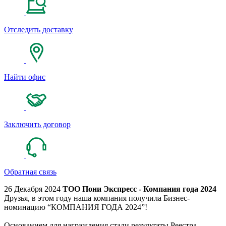
Отследить доставку
Найти офис
Заключить договор
Обратная связь
26 Декабря 2024
ТОО Пони Экспресс - Компания года 2024
Друзья, в этом году наша компания получила Бизнес-
номинацию “КОМПАНИЯ ГОДА 2024”!
Основанием для награждения стали результаты Реестра