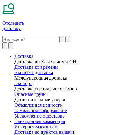
Отследить
доставку
Доставка
Доставка по Казахстану и СНГ
Доставка ко времени
Экспресс доставка
Международная доставка
Экспорт
Доставка специальных грузов
Опасные грузы
Дополнительные услуги
Объявленная ценность
Таможенное оформление
Уведомление о доставке
Электронная коммерция
Интернет-магазинам
Доставка до пунктов выдачи