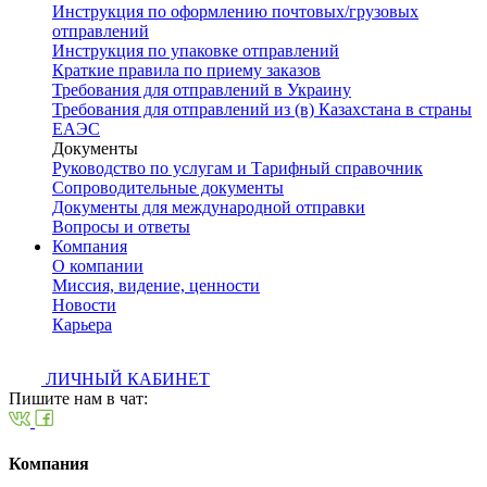
Инструкция по оформлению почтовых/грузовых
отправлений
Инструкция по упаковке отправлений
Краткие правила по приему заказов
Требования для отправлений в Украину
Требования для отправлений из (в) Казахстана в страны
ЕАЭС
Документы
Руководство по услугам и Тарифный справочник
Сопроводительные документы
Документы для международной отправки
Вопросы и ответы
Компания
О компании
Миссия, видение, ценности
Новости
Карьера
ЛИЧНЫЙ КАБИНЕТ
Пишите нам в чат:
Компания