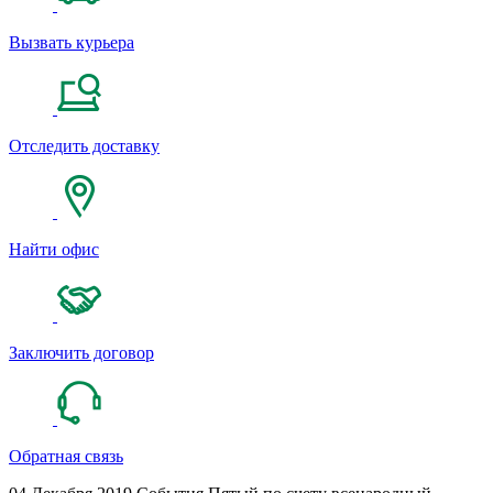
Вызвать курьера
Отследить доставку
Найти офис
Заключить договор
Обратная связь