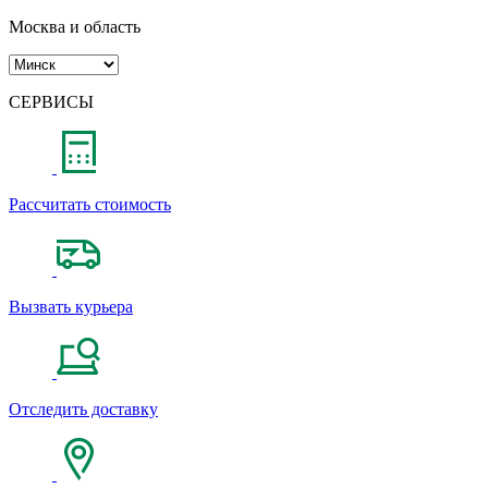
Москва и область
СЕРВИСЫ
Рассчитать стоимость
Вызвать курьера
Отследить доставку