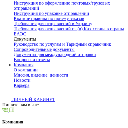
Инструкция по оформлению почтовых/грузовых
отправлений
Инструкция по упаковке отправлений
Краткие правила по приему заказов
Требования для отправлений в Украину
Требования для отправлений из (в) Казахстана в страны
ЕАЭС
Документы
Руководство по услугам и Тарифный справочник
Сопроводительные документы
Документы для международной отправки
Вопросы и ответы
Компания
О компании
Миссия, видение, ценности
Новости
Карьера
ЛИЧНЫЙ КАБИНЕТ
Пишите нам в чат:
Компания